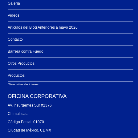
Galeria
Videos
Artículos del Blog Anteriores a mayo 2026
Contacto
Barrera contra Fuego
Otros Productos
Productos
Otros sitios de interés
OFICINA CORPORATIVA
Av. Insurgentes Sur #2376
Chimalistac
Código Postal: 01070
Ciudad de México, CDMX