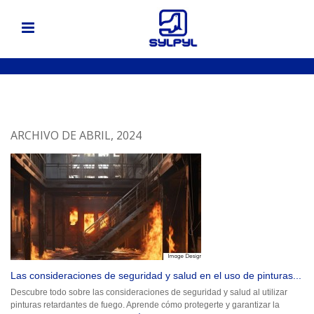
ARCHIVO DE ABRIL, 2024
Las consideraciones de seguridad y salud en el uso de pinturas...
Descubre todo sobre las consideraciones de seguridad y salud al utilizar
pinturas retardantes de fuego. Aprende cómo protegerte y garantizar la