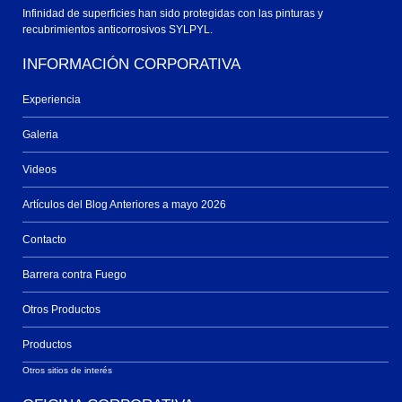
Infinidad de superficies han sido protegidas con las pinturas y
recubrimientos anticorrosivos SYLPYL.
INFORMACIÓN CORPORATIVA
Experiencia
Galeria
Videos
Artículos del Blog Anteriores a mayo 2026
Contacto
Barrera contra Fuego
Otros Productos
Productos
Otros sitios de interés