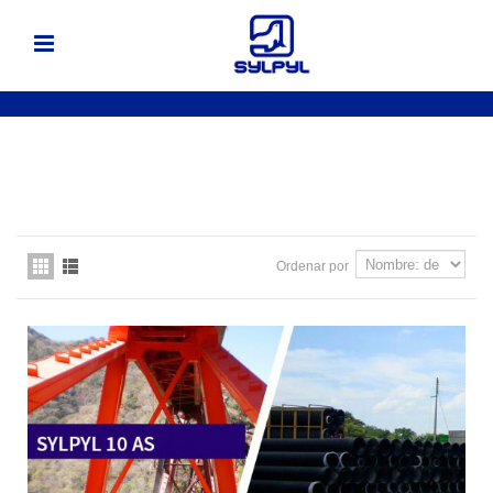
Ordenar por