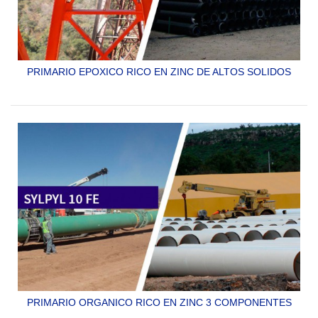
PRIMARIO EPOXICO RICO EN ZINC DE ALTOS SOLIDOS
SYLPYL 10 AS
PRIMARIO ORGANICO RICO EN ZINC 3 COMPONENTES