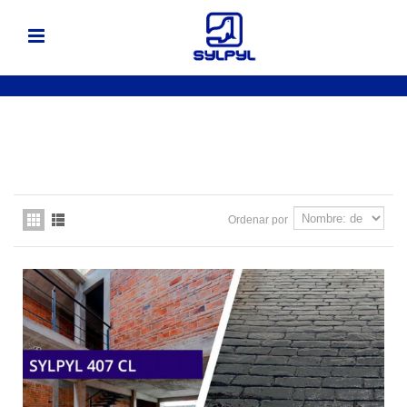
Ordenar por