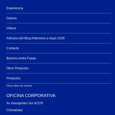
Experiencia
Galeria
Videos
Artículos del Blog Anteriores a mayo 2026
Contacto
Barrera contra Fuego
Otros Productos
Productos
Otros sitios de interés
OFICINA CORPORATIVA
Av. Insurgentes Sur #2376
Chimalistac