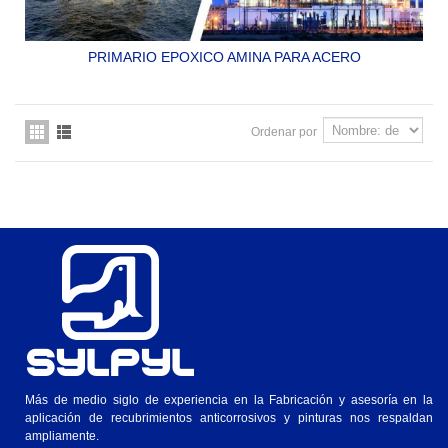
PRIMARIO EPOXICO AMINA PARA ACERO
SYLPYL CFE P-8
Ordenar por
Más de medio siglo de experiencia en la Fabricación y asesoría en la
aplicación de recubrimientos anticorrosivos y pinturas nos respaldan
ampliamente.