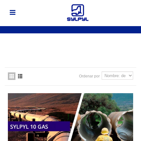
Ordenar por