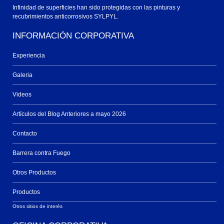
Infinidad de superficies han sido protegidas con las pinturas y
recubrimientos anticorrosivos SYLPYL.
INFORMACIÓN CORPORATIVA
Experiencia
Galeria
Videos
Artículos del Blog Anteriores a mayo 2026
Contacto
Barrera contra Fuego
Otros Productos
Productos
Otros sitios de interés