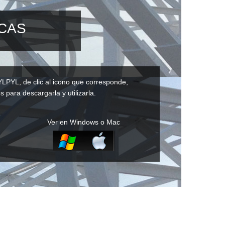
ICAS
YLPYL, de clic al icono que corresponde,
s para descargarla y utilizarla.
Ver en Windows o Mac