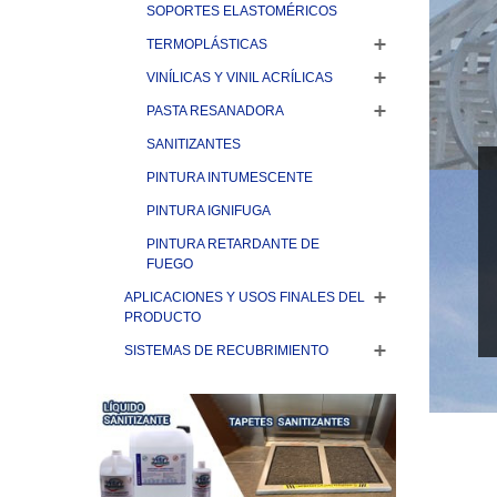
SOPORTES ELASTOMÉRICOS
TERMOPLÁSTICAS
VINÍLICAS Y VINIL ACRÍLICAS
PASTA RESANADORA
SANITIZANTES
PINTURA INTUMESCENTE
PINTURA IGNIFUGA
PINTURA RETARDANTE DE
FUEGO
APLICACIONES Y USOS FINALES DEL
PRODUCTO
SISTEMAS DE RECUBRIMIENTO