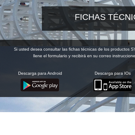
FICHAS TÉCN
Si usted desea consultar las fichas técnicas de los productos S
llene el formulario y recibirá en su correo instruccione
Descarga para Android
Descarga para IOs