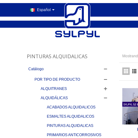
Español
PINTURAS ALQUIDALICAS
Mostrando
Catálogo
POR TIPO DE PRODUCTO
ALQUITRANES
ALQUIDÁLICAS
ACABADOS ALQUIDALICOS
ESMALTES ALQUIDALICOS
PINTURAS ALQUIDALICAS
PRIMARIOS ANTICORROSIVOS
PRIM