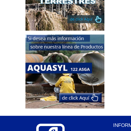
INFOR