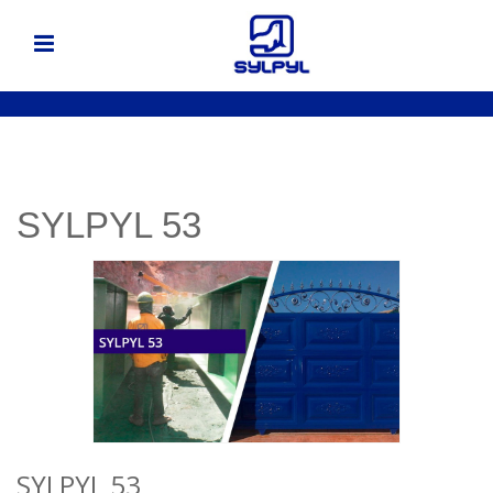
SYLPYL 53
SYLPYL 53