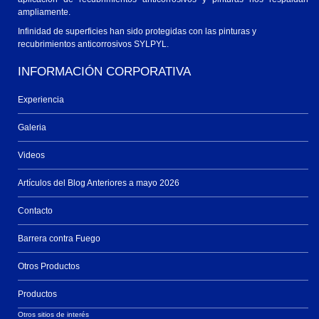
ampliamente.
Infinidad de superficies han sido protegidas con las pinturas y
recubrimientos anticorrosivos SYLPYL.
INFORMACIÓN CORPORATIVA
Experiencia
Galeria
Videos
Artículos del Blog Anteriores a mayo 2026
Contacto
Barrera contra Fuego
Otros Productos
Productos
Otros sitios de interés