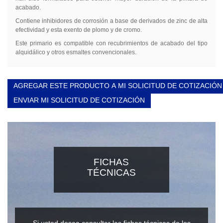
acabado.
Contiene inhibidores de corrosión a base de derivados de zinc de alta
efectividad y esta
exento de plomo y de cromo
.
Este primario es compatible con recubrimientos de acabado del tipo
alquidálico y otros esmaltes convencionales.
AGREGAR ESTE PRODUCTO A MI SOLICITUD DE COTIZACIÓN
ENVIAR MI SOLICITUD DE COTIZACIÓN
FICHAS
TÉCNICAS