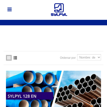
Ordenar por