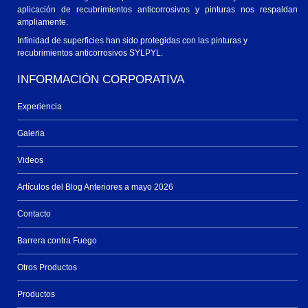
aplicación de recubrimientos anticorrosivos y pinturas nos respaldan
ampliamente.
Infinidad de superficies han sido protegidas con las pinturas y
recubrimientos anticorrosivos SYLPYL.
INFORMACIÓN CORPORATIVA
Experiencia
Galeria
Videos
Artículos del Blog Anteriores a mayo 2026
Contacto
Barrera contra Fuego
Otros Productos
Productos