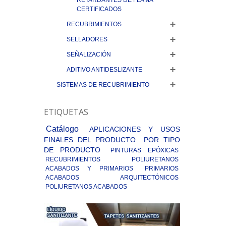
RETARDANTES DE FLAMA
CERTIFICADOS
RECUBRIMIENTOS
SELLADORES
SEÑALIZACIÓN
ADITIVO ANTIDESLIZANTE
SISTEMAS DE RECUBRIMIENTO
ETIQUETAS
Catálogo
APLICACIONES Y USOS
FINALES DEL PRODUCTO
POR TIPO
DE PRODUCTO
PINTURAS EPÓXICAS
RECUBRIMIENTOS
POLIURETANOS
ACABADOS Y PRIMARIOS
PRIMARIOS
ACABADOS ARQUITECTÓNICOS
POLIURETANOS ACABADOS