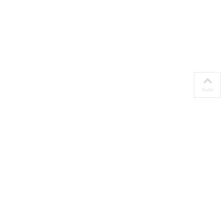
Subir