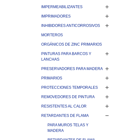
IMPERMEABILIZANTES
IMPRIMADORES
INHIBIDORES ANTICORROSIVOS
MORTEROS
ORGÁNICOS DE ZINC PRIMARIOS
PINTURAS PARA BARCOS Y
LANCHAS
PRESERVADORES PARA MADERA
PRIMARIOS
PROTECCIONES TEMPORALES
REMOVEDORES DE PINTURA
RESISTENTES AL CALOR
RETARDANTES DE FLAMA
PARA MUROS TELAS Y
MADERA