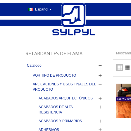
Español
RETARDANTES DE FLAMA
Mostrando
Catálogo
POR TIPO DE PRODUCTO
APLICACIONES Y USOS FINALES DEL
PRODUCTO
ACABADOS ARQUITECTÓNICOS
ACABADOS DE ALTA
RESISTENCIA
ACABADOS Y PRIMARIOS
ADHESIVOS