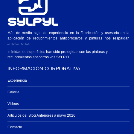
Más de medio siglo de experiencia en la Fabricación y asesoría en la
aplicación de recubrimientos anticorrosivos y pinturas nos respaldan
ampliamente.
Infinidad de superficies han sido protegidas con las pinturas y
recubrimientos anticorrosivos SYLPYL.
INFORMACIÓN CORPORATIVA
Experiencia
Galeria
Videos
Artículos del Blog Anteriores a mayo 2026
Contacto