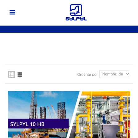
Ordenar por