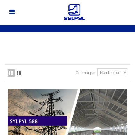
Ordenar por