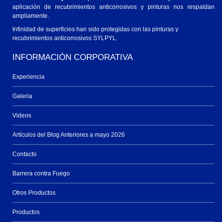
aplicación de recubrimientos anticorrosivos y pinturas nos respaldan
ampliamente.
Infinidad de superficies han sido protegidas con las pinturas y
recubrimientos anticorrosivos SYLPYL.
INFORMACIÓN CORPORATIVA
Experiencia
Galeria
Videos
Artículos del Blog Anteriores a mayo 2026
Contacto
Barrera contra Fuego
Otros Productos
Productos