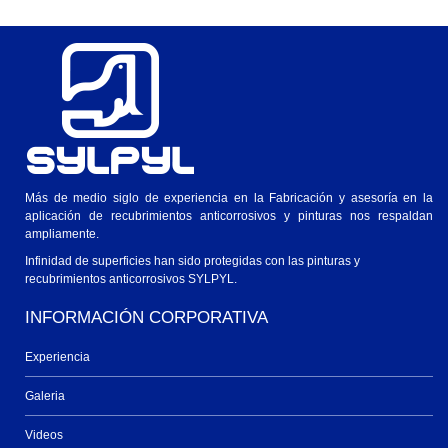
Más de medio siglo de experiencia en la Fabricación y asesoría en la
aplicación de recubrimientos anticorrosivos y pinturas nos respaldan
ampliamente.
Infinidad de superficies han sido protegidas con las pinturas y
recubrimientos anticorrosivos SYLPYL.
INFORMACIÓN CORPORATIVA
Experiencia
Galeria
Videos