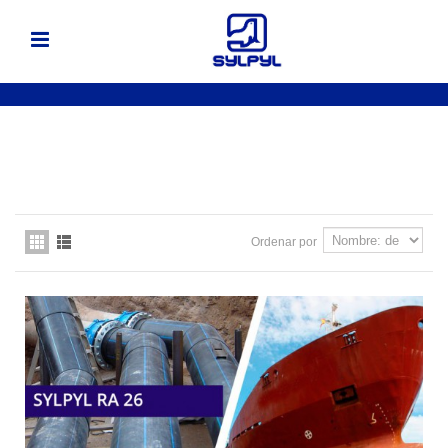
Ordenar por