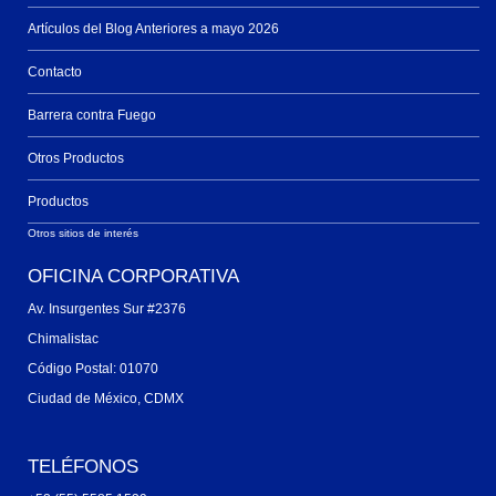
Artículos del Blog Anteriores a mayo 2026
Contacto
Barrera contra Fuego
Otros Productos
Productos
Otros sitios de interés
OFICINA CORPORATIVA
Av. Insurgentes Sur #2376
Chimalistac
Código Postal: 01070
Ciudad de México, CDMX
TELÉFONOS