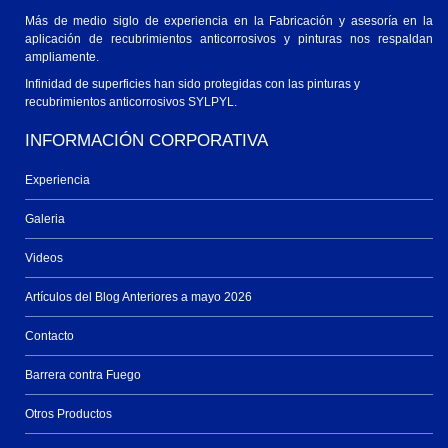
Más de medio siglo de experiencia en la Fabricación y asesoría en la
aplicación de recubrimientos anticorrosivos y pinturas nos respaldan
ampliamente.
Infinidad de superficies han sido protegidas con las pinturas y
recubrimientos anticorrosivos SYLPYL.
INFORMACIÓN CORPORATIVA
Experiencia
Galeria
Videos
Artículos del Blog Anteriores a mayo 2026
Contacto
Barrera contra Fuego
Otros Productos