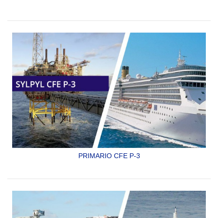
PRIMARIO EPÓXICO CATALIZADO PARA ACERO
SYLPYL CFE P-19
PRIMARIO CFE P-3
PRIMARIO EPÓXICO CATALIZADO PARA ACERO
SYLPYL CFE P-3