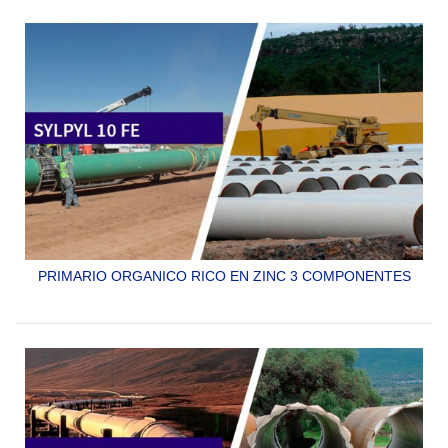
PRIMARIO ORGANICO RICO EN ZINC 3 COMPONENTES
SYLPYL 10 FE