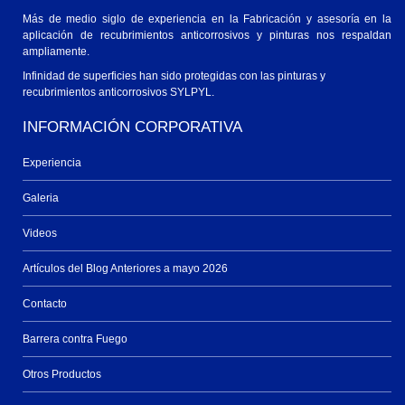
Más de medio siglo de experiencia en la Fabricación y asesoría en la
aplicación de recubrimientos anticorrosivos y pinturas nos respaldan
ampliamente.
Infinidad de superficies han sido protegidas con las pinturas y
recubrimientos anticorrosivos SYLPYL.
INFORMACIÓN CORPORATIVA
Experiencia
Galeria
Videos
Artículos del Blog Anteriores a mayo 2026
Contacto
Barrera contra Fuego
Otros Productos