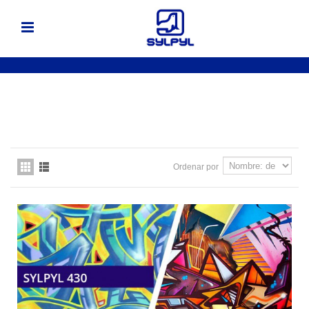
Ordenar por