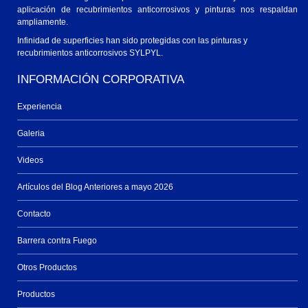
aplicación de recubrimientos anticorrosivos y pinturas nos respaldan
ampliamente.
Infinidad de superficies han sido protegidas con las pinturas y
recubrimientos anticorrosivos SYLPYL.
INFORMACIÓN CORPORATIVA
Experiencia
Galeria
Videos
Artículos del Blog Anteriores a mayo 2026
Contacto
Barrera contra Fuego
Otros Productos
Productos