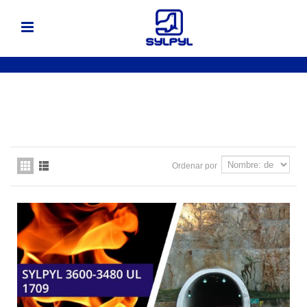
Ordenar por