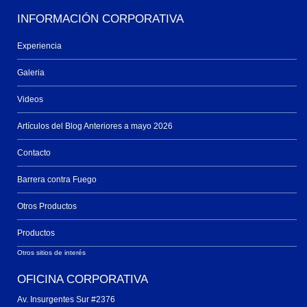
INFORMACIÓN CORPORATIVA
Experiencia
Galeria
Videos
Artículos del Blog Anteriores a mayo 2026
Contacto
Barrera contra Fuego
Otros Productos
Productos
Otros sitios de interés
OFICINA CORPORATIVA
Av. Insurgentes Sur #2376