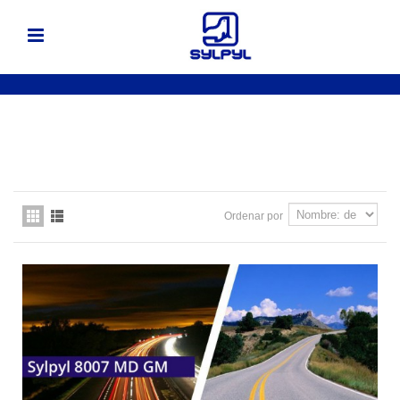
Ordenar por