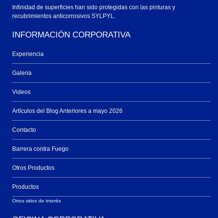
Infinidad de superficies han sido protegidas con las pinturas y
recubrimientos anticorrosivos SYLPYL.
INFORMACIÓN CORPORATIVA
Experiencia
Galeria
Videos
Artículos del Blog Anteriores a mayo 2026
Contacto
Barrera contra Fuego
Otros Productos
Productos
Otros sitios de interés