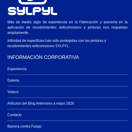
Más de medio siglo de experiencia en la Fabricación y asesoría en la
aplicación de recubrimientos anticorrosivos y pinturas nos respaldan
ampliamente.
Infinidad de superficies han sido protegidas con las pinturas y
recubrimientos anticorrosivos SYLPYL.
INFORMACIÓN CORPORATIVA
Experiencia
Galeria
Videos
Artículos del Blog Anteriores a mayo 2026
Contacto
Barrera contra Fuego