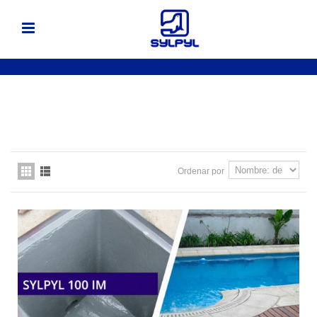
Ordenar por