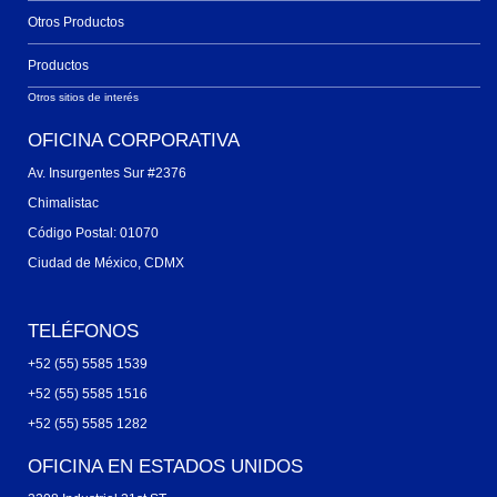
Otros Productos
Productos
Otros sitios de interés
OFICINA CORPORATIVA
Av. Insurgentes Sur #2376
Chimalistac
Código Postal: 01070
Ciudad de México, CDMX
TELÉFONOS
+52 (55) 5585 1539
+52 (55) 5585 1516
+52 (55) 5585 1282
OFICINA EN ESTADOS UNIDOS