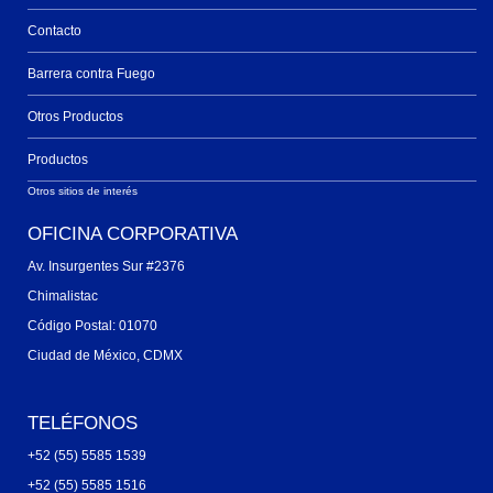
Contacto
Barrera contra Fuego
Otros Productos
Productos
Otros sitios de interés
OFICINA CORPORATIVA
Av. Insurgentes Sur #2376
Chimalistac
Código Postal: 01070
Ciudad de México, CDMX
TELÉFONOS
+52 (55) 5585 1539
+52 (55) 5585 1516