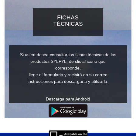
FICHAS
TÉCNICAS
Si usted desea consultar las fichas técnicas de los
productos SYLPYL, de clic al icono que
corresponde,
llene el formulario y recibirá en su correo
instrucciones para descargarla y utilizarla.
Descarga para Android
Descarga para IOs