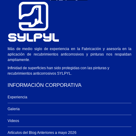
Ver en Windows o Mac
Más de medio siglo de experiencia en la Fabricación y asesoría en la
aplicación de recubrimientos anticorrosivos y pinturas nos respaldan
ampliamente.
Infinidad de superficies han sido protegidas con las pinturas y
recubrimientos anticorrosivos SYLPYL.
INFORMACIÓN CORPORATIVA
Experiencia
Galeria
Videos
Artículos del Blog Anteriores a mayo 2026