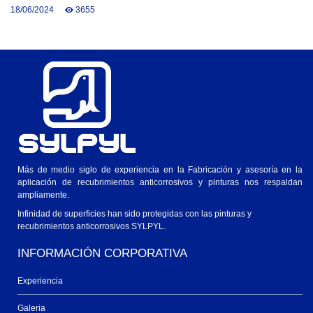
18/06/2024
3655
Más de medio siglo de experiencia en la Fabricación y asesoría en la
aplicación de recubrimientos anticorrosivos y pinturas nos respaldan
ampliamente.
Infinidad de superficies han sido protegidas con las pinturas y
recubrimientos anticorrosivos SYLPYL.
INFORMACIÓN CORPORATIVA
Experiencia
Galeria