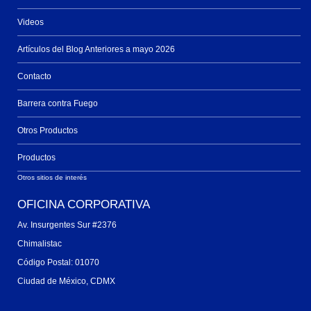
Videos
Artículos del Blog Anteriores a mayo 2026
Contacto
Barrera contra Fuego
Otros Productos
Productos
Otros sitios de interés
OFICINA CORPORATIVA
Av. Insurgentes Sur #2376
Chimalistac
Código Postal: 01070
Ciudad de México, CDMX