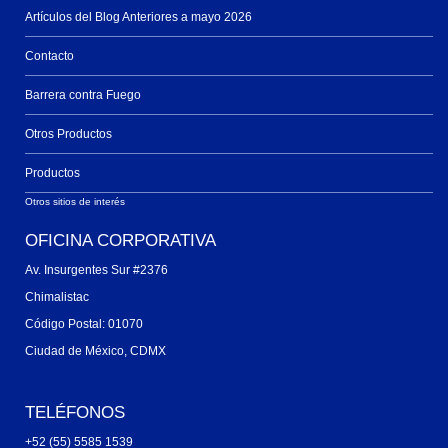
Artículos del Blog Anteriores a mayo 2026
Contacto
Barrera contra Fuego
Otros Productos
Productos
Otros sitios de interés
OFICINA CORPORATIVA
Av. Insurgentes Sur #2376
Chimalistac
Código Postal: 01070
Ciudad de México, CDMX
TELÉFONOS
+52 (55) 5585 1539