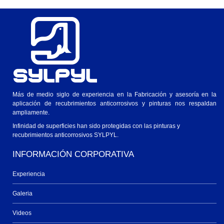
Más de medio siglo de experiencia en la Fabricación y asesoría en la
aplicación de recubrimientos anticorrosivos y pinturas nos respaldan
ampliamente.
Infinidad de superficies han sido protegidas con las pinturas y
recubrimientos anticorrosivos SYLPYL.
INFORMACIÓN CORPORATIVA
Experiencia
Galeria
Videos