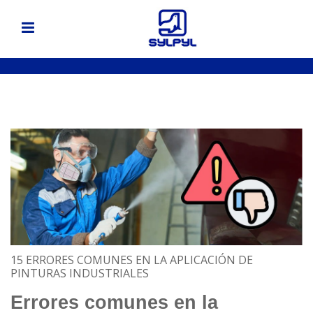
15 ERRORES COMUNES EN LA APLICACIÓN DE
PINTURAS INDUSTRIALES
Errores comunes en la