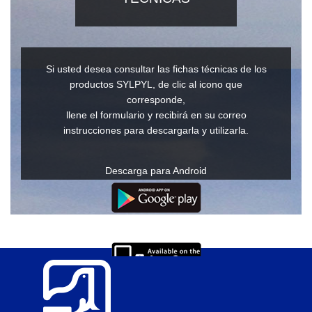
Si usted desea consultar las fichas técnicas de los
productos SYLPYL, de clic al icono que
corresponde,
llene el formulario y recibirá en su correo
instrucciones para descargarla y utilizarla.
Descarga para Android
Descarga para IOs
Ver en Windows o Mac