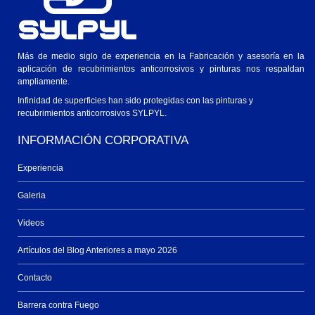
Más de medio siglo de experiencia en la Fabricación y asesoría en la
aplicación de recubrimientos anticorrosivos y pinturas nos respaldan
ampliamente.
Infinidad de superficies han sido protegidas con las pinturas y
recubrimientos anticorrosivos SYLPYL.
INFORMACIÓN CORPORATIVA
Experiencia
Galeria
Videos
Artículos del Blog Anteriores a mayo 2026
Contacto
Barrera contra Fuego