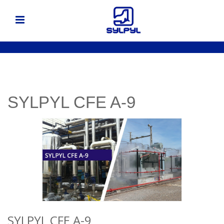
SYLPYL CFE A-9
SYLPYL CFE A-9