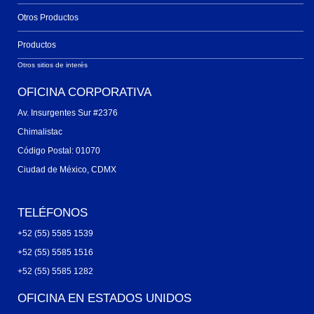
Otros Productos
Productos
Otros sitios de interés
OFICINA CORPORATIVA
Av. Insurgentes Sur #2376
Chimalistac
Código Postal: 01070
Ciudad de México, CDMX
TELÉFONOS
+52 (55) 5585 1539
+52 (55) 5585 1516
+52 (55) 5585 1282
OFICINA EN ESTADOS UNIDOS