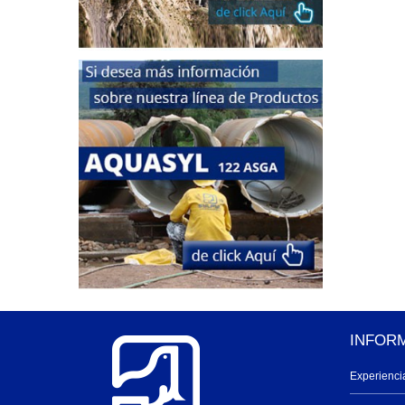
INFOR
Experienci