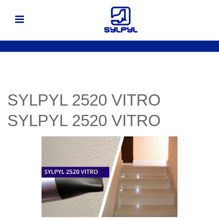
SYLPYL 2520 VITRO
SYLPYL 2520 VITRO