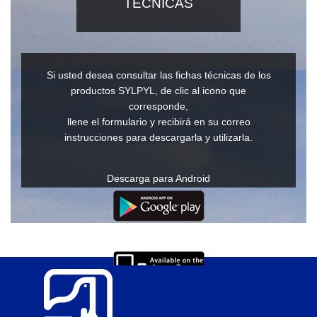
TÉCNICAS
Si usted desea consultar las fichas técnicas de los
productos SYLPYL, de clic al icono que
corresponde,
llene el formulario y recibirá en su correo
instrucciones para descargarla y utilizarla.
Descarga para Android
Descarga para IOs
Ver en Windows o Mac