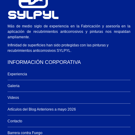
Más de medio siglo de experiencia en la Fabricación y asesoría en la
aplicación de recubrimientos anticorrosivos y pinturas nos respaldan
ampliamente.
Infinidad de superficies han sido protegidas con las pinturas y
recubrimientos anticorrosivos SYLPYL.
INFORMACIÓN CORPORATIVA
Experiencia
Galeria
Videos
Artículos del Blog Anteriores a mayo 2026
Contacto
Barrera contra Fuego