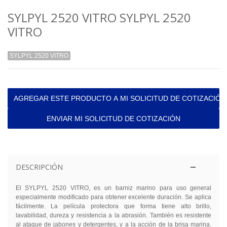
SYLPYL 2520 VITRO SYLPYL 2520
VITRO
SYLPYL 2520 VITRO
AGREGAR ESTE PRODUCTO A MI SOLICITUD DE COTIZACIÓN
ENVIAR MI SOLICITUD DE COTIZACIÓN
DESCRIPCIÓN
El SYLPYL 2520 VITRO, es un barniz marino para uso general
especialmente modificado para obtener excelente duración. Se aplica
fácilmente. La película protectora que forma tiene alto brillo,
lavabilidad, dureza y resistencia a la abrasión. También es resistente
al ataque de jabones y detergentes, y a la acción de la brisa marina.