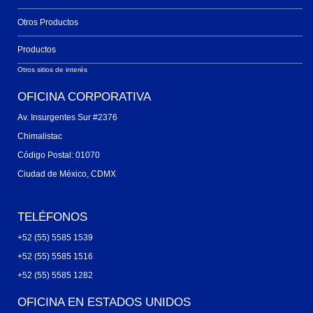
Otros Productos
Productos
Otros sitios de interés
OFICINA CORPORATIVA
Av. Insurgentes Sur #2376
Chimalistac
Código Postal: 01070
Ciudad de México, CDMX
TELÉFONOS
+52 (55) 5585 1539
+52 (55) 5585 1516
+52 (55) 5585 1282
OFICINA EN ESTADOS UNIDOS