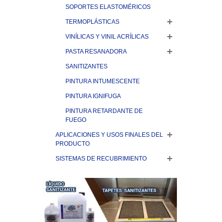
SOPORTES ELASTOMÉRICOS
TERMOPLÁSTICAS
VINÍLICAS Y VINIL ACRÍLICAS
PASTA RESANADORA
SANITIZANTES
PINTURA INTUMESCENTE
PINTURA IGNIFUGA
PINTURA RETARDANTE DE
FUEGO
APLICACIONES Y USOS FINALES DEL
PRODUCTO
SISTEMAS DE RECUBRIMIENTO