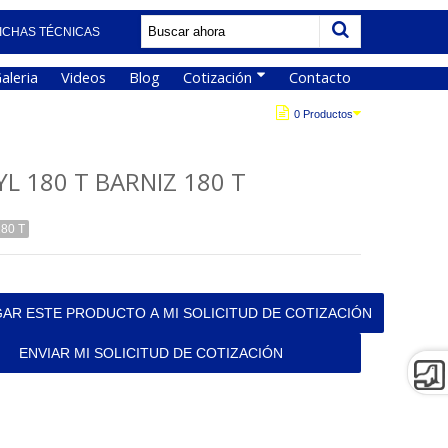
ICHAS TÉCNICAS
aleria
Videos
Blog
Cotización
Contacto
0 Productos
YL 180 T BARNIZ 180 T
80 T
AR ESTE PRODUCTO A MI SOLICITUD DE COTIZACIÓN
ENVIAR MI SOLICITUD DE COTIZACIÓN