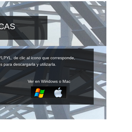
ICAS
YLPYL, de clic al icono que corresponde,
s para descargarla y utilizarla.
Ver en Windows o Mac