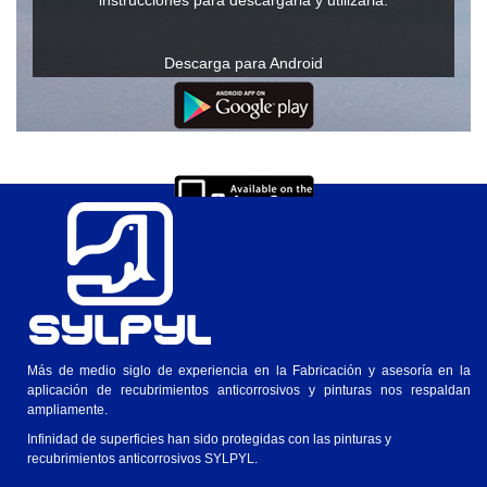
instrucciones para descargarla y utilizarla.
Descarga para Android
Descarga para IOs
Ver en Windows o Mac
Más de medio siglo de experiencia en la Fabricación y asesoría en la
aplicación de recubrimientos anticorrosivos y pinturas nos respaldan
ampliamente.
Infinidad de superficies han sido protegidas con las pinturas y
recubrimientos anticorrosivos SYLPYL.