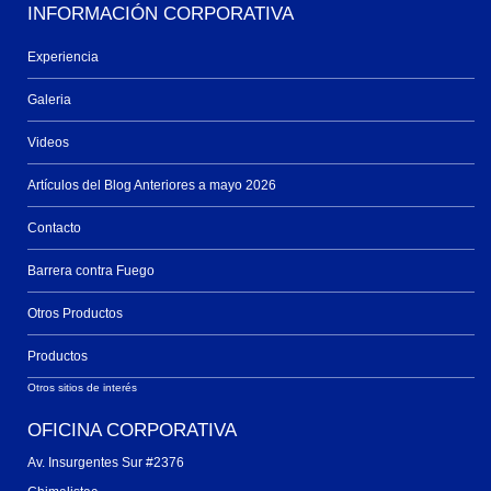
INFORMACIÓN CORPORATIVA
Experiencia
Galeria
Videos
Artículos del Blog Anteriores a mayo 2026
Contacto
Barrera contra Fuego
Otros Productos
Productos
Otros sitios de interés
OFICINA CORPORATIVA
Av. Insurgentes Sur #2376