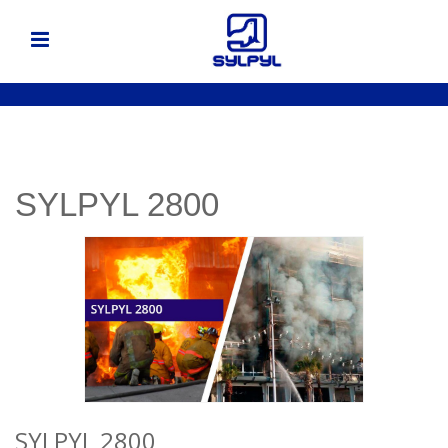
SYLPYL 2800
SYLPYL 2800