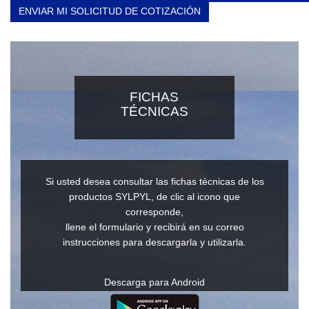
ENVIAR MI SOLICITUD DE COTIZACIÓN
FICHAS
TÉCNICAS
Si usted desea consultar las fichas técnicas de los
productos SYLPYL, de clic al icono que
corresponde,
llene el formulario y recibirá en su correo
instrucciones para descargarla y utilizarla.
Descarga para Android