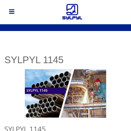
SYLPYL 1145
SYLPYL 1145