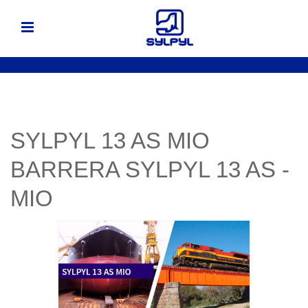
SYLPYL 13 AS MIO
BARRERA SYLPYL 13 AS -
MIO