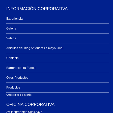
INFORMACIÓN CORPORATIVA
Experiencia
Galeria
Videos
Artículos del Blog Anteriores a mayo 2026
Contacto
Barrera contra Fuego
Otros Productos
Productos
Otros sitios de interés
OFICINA CORPORATIVA
Av. Insurgentes Sur #2376