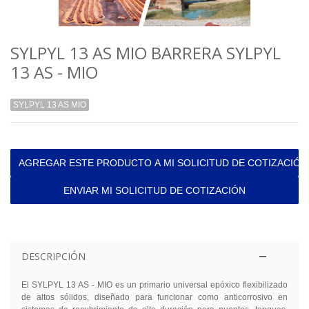
SYLPYL 13 AS MIO BARRERA SYLPYL
13 AS - MIO
SYLPYL 13 AS MIO
AGREGAR ESTE PRODUCTO A MI SOLICITUD DE COTIZACIÓN
ENVIAR MI SOLICITUD DE COTIZACIÓN
DESCRIPCIÓN
El SYLPYL 13 AS - MIO es un primario universal epóxico flexibilizado
de altos sólidos, diseñado para funcionar como anticorrosivo en