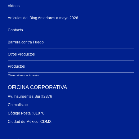
Videos
Artículos del Blog Anteriores a mayo 2026
Contacto
Barrera contra Fuego
Otros Productos
Productos
Otros sitios de interés
OFICINA CORPORATIVA
Av. Insurgentes Sur #2376
Chimalistac
Código Postal: 01070
Ciudad de México, CDMX