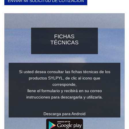
ENVIAR MI SOLICITUD DE COTIZACIÓN
FICHAS
TÉCNICAS
Si usted desea consultar las fichas técnicas de los
productos SYLPYL, de clic al icono que
corresponde,
llene el formulario y recibirá en su correo
instrucciones para descargarla y utilizarla.
Descarga para Android