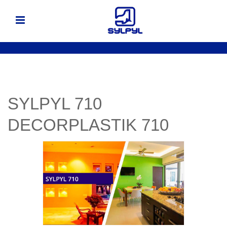
SYLPYL 710
DECORPLASTIK 710