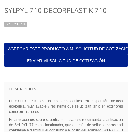
SYLPYL 710 DECORPLASTIK 710
SYLPYL 710
AGREGAR ESTE PRODUCTO A MI SOLICITUD DE COTIZACIÓN
ENVIAR MI SOLICITUD DE COTIZACIÓN
DESCRIPCIÓN
El SYLPYL 710 es un acabado acrílico en dispersión acuosa
ecológica, muy lavable y resistente que se utilizan tanto en exteriores
como en interiores.
En aplicaciones sobre superficies nuevas se recomienda la aplicación
de SYLPYL 77 como imprimador, que además de sellar la porosidad
contribuye a disminuir el consumo y el costo del acabado SYLPYL 710