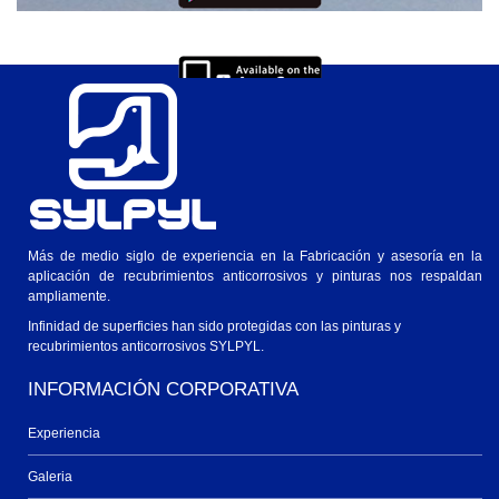
Descarga para IOs
Ver en Windows o Mac
Más de medio siglo de experiencia en la Fabricación y asesoría en la
aplicación de recubrimientos anticorrosivos y pinturas nos respaldan
ampliamente.
Infinidad de superficies han sido protegidas con las pinturas y
recubrimientos anticorrosivos SYLPYL.
INFORMACIÓN CORPORATIVA
Experiencia
Galeria