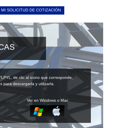
 MI SOLICITUD DE COTIZACIÓN
ICAS
YLPYL, de clic al icono que corresponde,
s para descargarla y utilizarla.
Ver en Windows o Mac