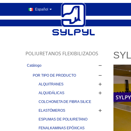
Español
SYL
POLIURETANOS FLEXIBILIZADOS
Catálogo
POR TIPO DE PRODUCTO
ALQUITRANES
ALQUIDÁLICAS
COLCHONETA DE FIBRA SILICE
ELASTÓMEROS
ESPUMAS DE POLIURETANO
FENALKAMINAS EPÓXICAS