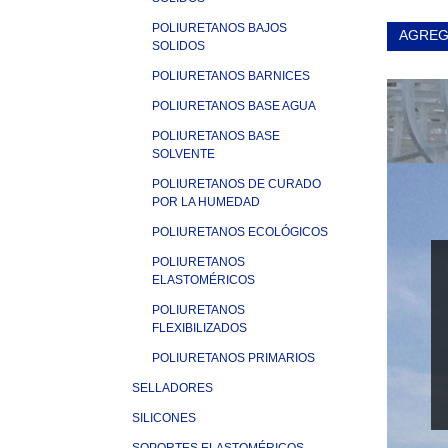
POLIURETANOS BAJOS
AGREG
SOLIDOS
POLIURETANOS BARNICES
POLIURETANOS BASE AGUA
POLIURETANOS BASE
SOLVENTE
POLIURETANOS DE CURADO
POR LA HUMEDAD
POLIURETANOS ECOLÓGICOS
POLIURETANOS
ELASTOMÉRICOS
POLIURETANOS
FLEXIBILIZADOS
POLIURETANOS PRIMARIOS
SELLADORES
SILICONES