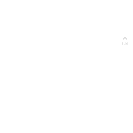
Subir