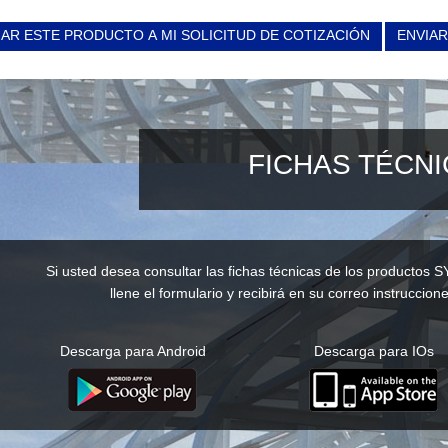
AR ESTE PRODUCTO A MI SOLICITUD DE COTIZACIÓN
ENVIAR
FICHAS TÉCN
Si usted desea consultar las fichas técnicas de los productos S
llene el formulario y recibirá en su correo instruccione
Descarga para Android
Descarga para IOs