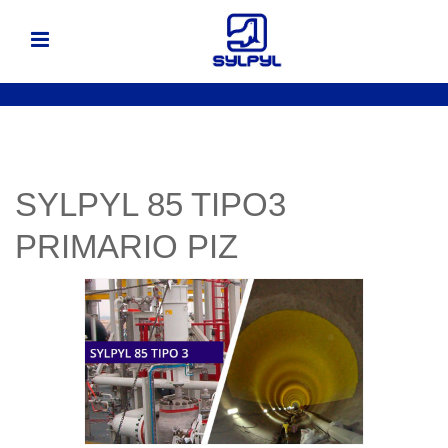
SYLPYL 85 TIPO3
PRIMARIO PIZ