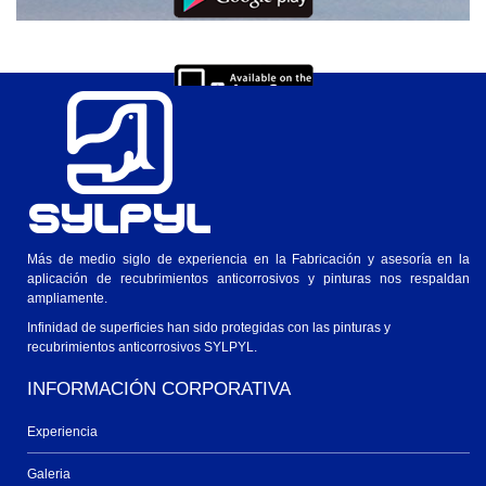
Descarga para IOs
Ver en Windows o Mac
Más de medio siglo de experiencia en la Fabricación y asesoría en la
aplicación de recubrimientos anticorrosivos y pinturas nos respaldan
ampliamente.
Infinidad de superficies han sido protegidas con las pinturas y
recubrimientos anticorrosivos SYLPYL.
INFORMACIÓN CORPORATIVA
Experiencia
Galeria