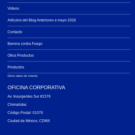
Videos
Artículos del Blog Anteriores a mayo 2026
Contacto
Barrera contra Fuego
Otros Productos
Productos
Otros sitios de interés
OFICINA CORPORATIVA
Av. Insurgentes Sur #2376
Chimalistac
Código Postal: 01070
Ciudad de México, CDMX