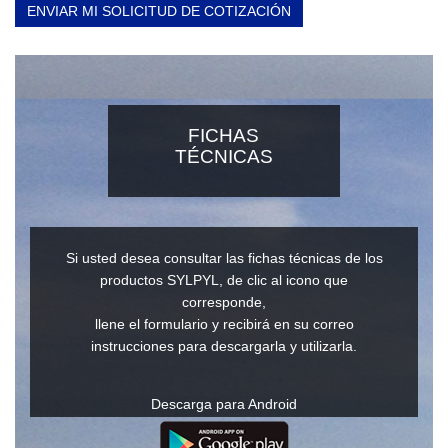
ENVIAR MI SOLICITUD DE COTIZACIÓN
FICHAS
TÉCNICAS
Si usted desea consultar las fichas técnicas de los
productos SYLPYL, de clic al icono que
corresponde,
llene el formulario y recibirá en su correo
instrucciones para descargarla y utilizarla.
Descarga para Android