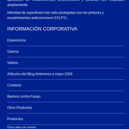
ampliamente.
Infinidad de superficies han sido protegidas con las pinturas y
recubrimientos anticorrosivos SYLPYL.
INFORMACIÓN CORPORATIVA
Experiencia
Galeria
Videos
Artículos del Blog Anteriores a mayo 2026
Contacto
Barrera contra Fuego
Otros Productos
Productos
Otros sitios de interés