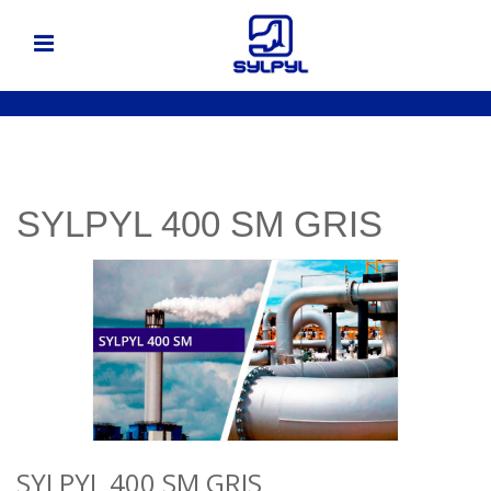
SYLPYL 400 SM GRIS
SYLPYL 400 SM GRIS