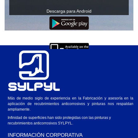
Descarga para Android
Descarga para IOs
Ver en Windows o Mac
Más de medio siglo de experiencia en la Fabricación y asesoría en la
aplicación de recubrimientos anticorrosivos y pinturas nos respaldan
ampliamente.
Infinidad de superficies han sido protegidas con las pinturas y
recubrimientos anticorrosivos SYLPYL.
INFORMACIÓN CORPORATIVA