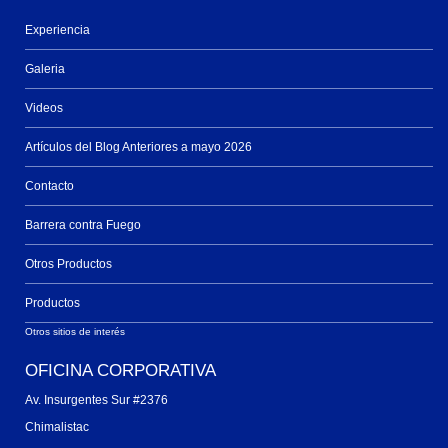
Experiencia
Galeria
Videos
Artículos del Blog Anteriores a mayo 2026
Contacto
Barrera contra Fuego
Otros Productos
Productos
Otros sitios de interés
OFICINA CORPORATIVA
Av. Insurgentes Sur #2376
Chimalistac