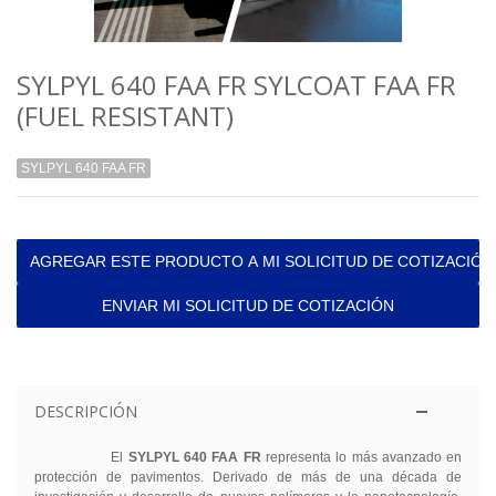
SYLPYL 640 FAA FR SYLCOAT FAA FR
(FUEL RESISTANT)
SYLPYL 640 FAA FR
AGREGAR ESTE PRODUCTO A MI SOLICITUD DE COTIZACIÓN
ENVIAR MI SOLICITUD DE COTIZACIÓN
DESCRIPCIÓN
El
SYLPYL 640 FAA FR
representa lo más avanzado en
protección de pavimentos. Derivado de más de una década de