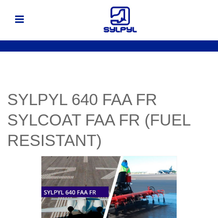
SYLPYL 640 FAA FR
SYLCOAT FAA FR (FUEL
RESISTANT)