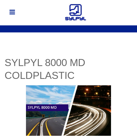
SYLPYL 8000 MD
COLDPLASTIC