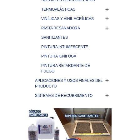
SOPORTES ELASTOMÉRICOS
TERMOPLÁSTICAS
VINÍLICAS Y VINIL ACRÍLICAS
PASTA RESANADORA
SANITIZANTES
PINTURA INTUMESCENTE
PINTURA IGNIFUGA
PINTURA RETARDANTE DE
FUEGO
APLICACIONES Y USOS FINALES DEL
PRODUCTO
SISTEMAS DE RECUBRIMIENTO