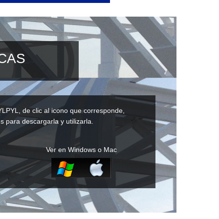
ICAS
YLPYL, de clic al icono que corresponde,
s para descargarla y utilizarla.
Ver en Windows o Mac