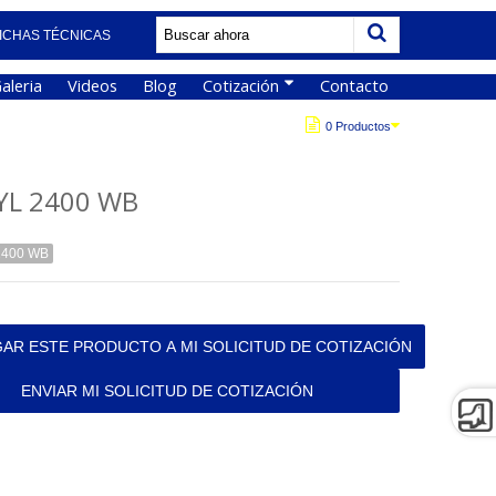
ICHAS TÉCNICAS
aleria
Videos
Blog
Cotización
Contacto
0 Productos
YL 2400 WB
2400 WB
AR ESTE PRODUCTO A MI SOLICITUD DE COTIZACIÓN
ENVIAR MI SOLICITUD DE COTIZACIÓN