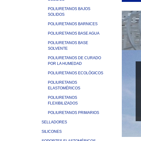
POLIURETANOS BAJOS
SOLIDOS
POLIURETANOS BARNICES
POLIURETANOS BASE AGUA
POLIURETANOS BASE
SOLVENTE
POLIURETANOS DE CURADO
POR LA HUMEDAD
POLIURETANOS ECOLÓGICOS
POLIURETANOS
ELASTOMÉRICOS
POLIURETANOS
FLEXIBILIZADOS
POLIURETANOS PRIMARIOS
SELLADORES
SILICONES