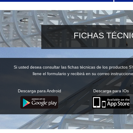
FICHAS TÉCN
Si usted desea consultar las fichas técnicas de los productos S
llene el formulario y recibirá en su correo instruccione
Descarga para Android
Descarga para IOs