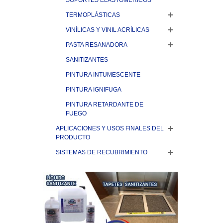
SOPORTES ELASTOMÉRICOS
TERMOPLÁSTICAS
VINÍLICAS Y VINIL ACRÍLICAS
PASTA RESANADORA
SANITIZANTES
PINTURA INTUMESCENTE
PINTURA IGNIFUGA
PINTURA RETARDANTE DE
FUEGO
APLICACIONES Y USOS FINALES DEL
PRODUCTO
SISTEMAS DE RECUBRIMIENTO