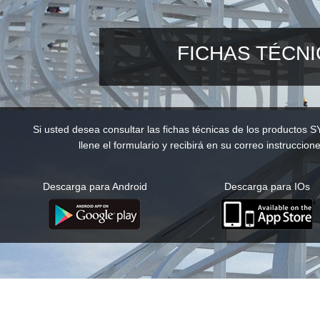
FICHAS TÉCN
Si usted desea consultar las fichas técnicas de los productos S
llene el formulario y recibirá en su correo instruccione
Descarga para Android
Descarga para IOs