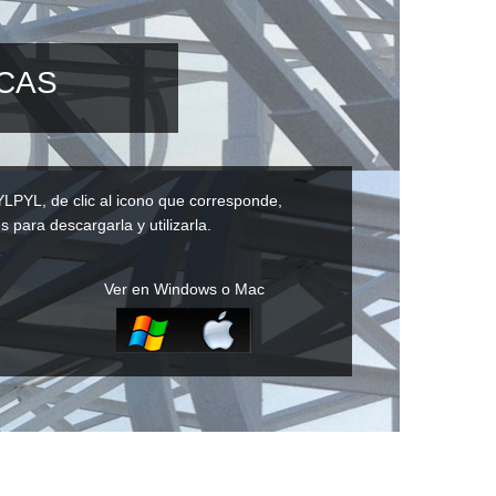
ICAS
YLPYL, de clic al icono que corresponde,
s para descargarla y utilizarla.
Ver en Windows o Mac