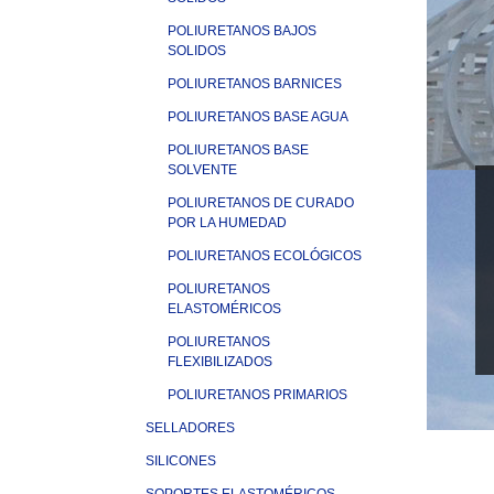
POLIURETANOS BAJOS
SOLIDOS
POLIURETANOS BARNICES
POLIURETANOS BASE AGUA
POLIURETANOS BASE
SOLVENTE
POLIURETANOS DE CURADO
POR LA HUMEDAD
POLIURETANOS ECOLÓGICOS
POLIURETANOS
ELASTOMÉRICOS
POLIURETANOS
FLEXIBILIZADOS
POLIURETANOS PRIMARIOS
SELLADORES
SILICONES