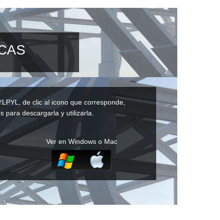
ICAS
YLPYL, de clic al icono que corresponde,
s para descargarla y utilizarla.
Ver en Windows o Mac