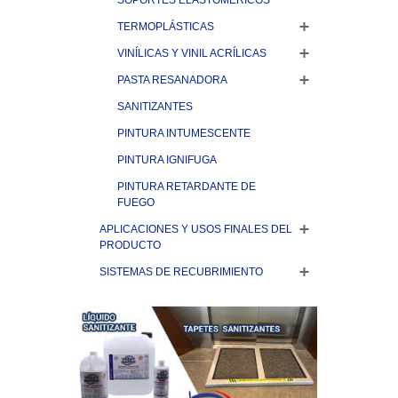
SOPORTES ELASTOMÉRICOS
TERMOPLÁSTICAS
VINÍLICAS Y VINIL ACRÍLICAS
PASTA RESANADORA
SANITIZANTES
PINTURA INTUMESCENTE
PINTURA IGNIFUGA
PINTURA RETARDANTE DE
FUEGO
APLICACIONES Y USOS FINALES DEL
PRODUCTO
SISTEMAS DE RECUBRIMIENTO