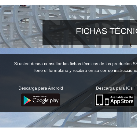
FICHAS TÉCN
Si usted desea consultar las fichas técnicas de los productos S
llene el formulario y recibirá en su correo instruccione
Descarga para Android
Descarga para IOs