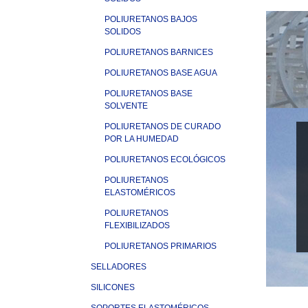
POLIURETANOS BAJOS
SOLIDOS
POLIURETANOS BARNICES
POLIURETANOS BASE AGUA
POLIURETANOS BASE
SOLVENTE
POLIURETANOS DE CURADO
POR LA HUMEDAD
POLIURETANOS ECOLÓGICOS
POLIURETANOS
ELASTOMÉRICOS
POLIURETANOS
FLEXIBILIZADOS
POLIURETANOS PRIMARIOS
SELLADORES
SILICONES