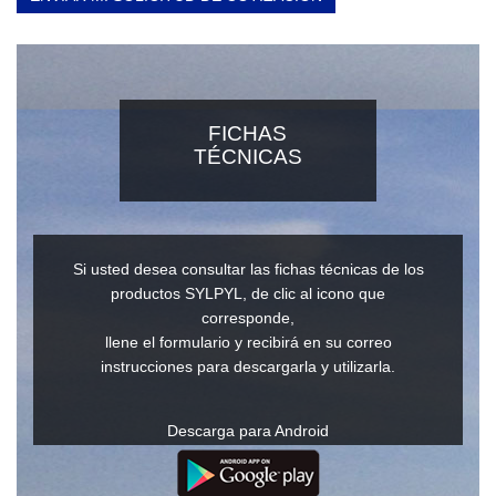
FICHAS
TÉCNICAS
Si usted desea consultar las fichas técnicas de los
productos SYLPYL, de clic al icono que
corresponde,
llene el formulario y recibirá en su correo
instrucciones para descargarla y utilizarla.
Descarga para Android