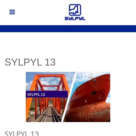
SYLPYL 13
SYLPYL 13