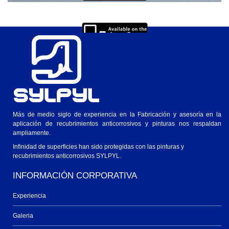
Descarga para IOs
Ver en Windows o Mac
Más de medio siglo de experiencia en la Fabricación y asesoría en la
aplicación de recubrimientos anticorrosivos y pinturas nos respaldan
ampliamente.
Infinidad de superficies han sido protegidas con las pinturas y
recubrimientos anticorrosivos SYLPYL.
INFORMACIÓN CORPORATIVA
Experiencia
Galeria