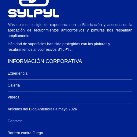
Más de medio siglo de experiencia en la Fabricación y asesoría en la
aplicación de recubrimientos anticorrosivos y pinturas nos respaldan
ampliamente.
Infinidad de superficies han sido protegidas con las pinturas y
recubrimientos anticorrosivos SYLPYL.
INFORMACIÓN CORPORATIVA
Experiencia
Galeria
Videos
Artículos del Blog Anteriores a mayo 2026
Contacto
Barrera contra Fuego