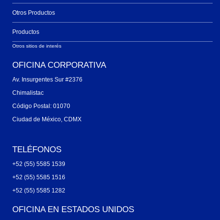
Otros Productos
Productos
Otros sitios de interés
OFICINA CORPORATIVA
Av. Insurgentes Sur #2376
Chimalistac
Código Postal: 01070
Ciudad de México, CDMX
TELÉFONOS
+52 (55) 5585 1539
+52 (55) 5585 1516
+52 (55) 5585 1282
OFICINA EN ESTADOS UNIDOS